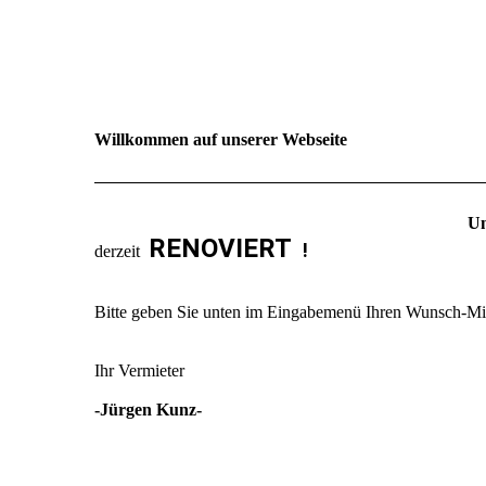
Willkommen auf unserer Webseite
Un
RENOVIERT
!
derzeit
Bitte geben Sie unten im Eingabemenü Ihren Wunsch-Miett
Ihr Vermieter
-Jürgen Kunz-