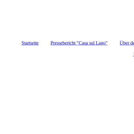
Startseite
Pressebericht "Casa sul Lago"
Über d