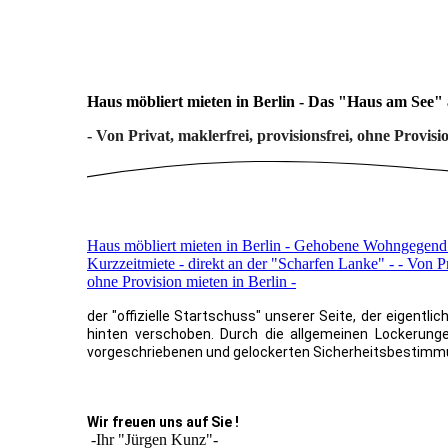
Haus möbliert mieten in Berlin - Das "Haus am See"
- Von Privat, maklerfrei, provisionsfrei, ohne Provisio
Haus möbliert mieten in Berlin - Gehobene Wohngegend 
Kurzzeitmiete - direkt an der "Scharfen Lanke" - - Von Pri
ohne Provision mieten in Berlin -
der "offizielle Startschuss" unserer Seite, der eigentl
hinten verschoben. Durch die allgemeinen Lockerunge
vorgeschriebenen und gelockerten Sicherheitsbestim
Wir freuen uns auf Sie !
-Ihr "Jürgen Kunz"-